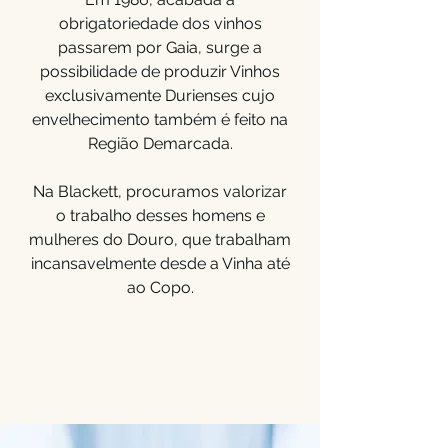
obrigatoriedade dos vinhos
passarem por Gaia, surge a
possibilidade de produzir Vinhos
exclusivamente Durienses cujo
envelhecimento também é feito na
Região Demarcada.
Na Blackett, procuramos valorizar
o trabalho desses homens e
mulheres do Douro, que trabalham
incansavelmente desde a Vinha até
ao Copo.