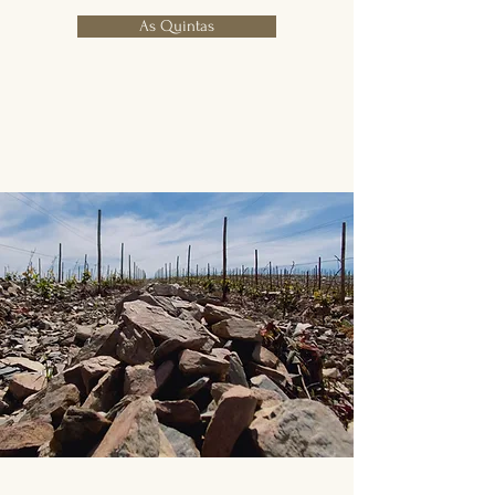
As Quintas