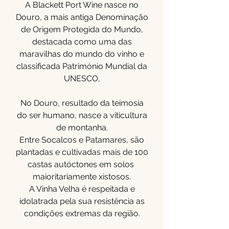
A Blackett Port Wine nasce no
Douro, a mais antiga Denominação
de Origem Protegida do Mundo,
d
estacada como uma das
maravilhas do mundo do vinho e
classificada Património Mundial da
UNESCO,
No Douro, resultado da teimosia
do ser humano, nasce a viticultura
de montanha.
Entre Socalcos e Patamares, são
plantadas e cultivadas mais de 100
castas autóctones em solos
maioritariamente xistosos.
A Vinha Velha é respeitada e
idolatrada pela sua resistência as
condições extremas da região.