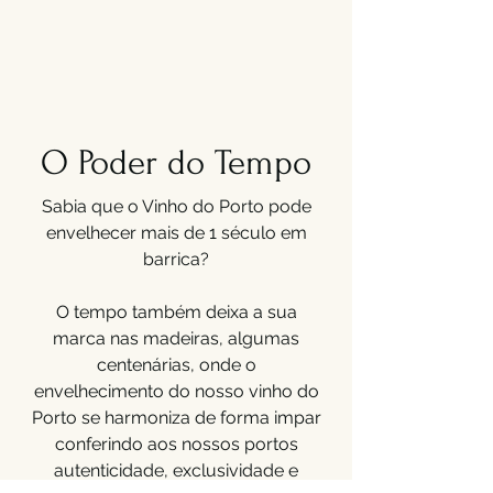
O Poder do Tempo
Sabia que o Vinho do Porto pode
envelhecer mais de 1 século em
barrica?
O tempo também deixa a sua
marca nas madeiras, algumas
centenárias, onde o
envelhecimento do nosso vinho do
Porto se harmoniza de forma impar
conferindo aos nossos portos
autenticidade, exclusividade e