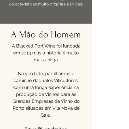
características muito próprias e únicas.
A Mão do Homem
A Blackett Port Wine foi fundada
em 2013 mas a história é muito
mais antiga.
Na verdade, partilhamos o
caminho daqueles Viticultores,
com uma longa experiência na
produção de Vinhos para as
Grandes Empresas de Vinho do
Porto situadas em Vila Nova de
Gaia.
Em 1986, acabada a