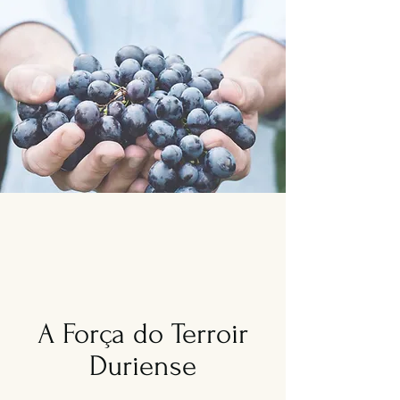
A Força do Terroir
Duriense